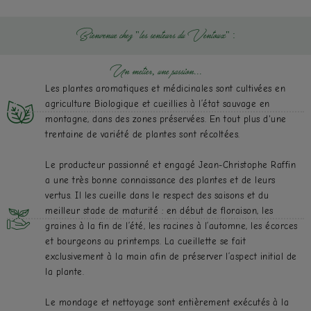
Bienvenue chez "les senteurs du Ventoux" :
Un métier, une passion...
Les plantes aromatiques et médicinales sont cultivées en
agriculture Biologique et cueillies à l’état sauvage en
montagne, dans des zones préservées. En tout plus d'une
trentaine de variété de plantes sont récoltées.
Le producteur passionné et engagé Jean-Christophe Raffin
a une très bonne connaissance des plantes et de leurs
vertus. Il les cueille dans le respect des saisons et du
meilleur stade de maturité : en début de floraison, les
graines à la fin de l’été, les racines à l’automne, les écorces
et bourgeons au printemps. La cueillette se fait
exclusivement à la main afin de préserver l’aspect initial de
la plante.
Le mondage et nettoyage sont entièrement exécutés à la