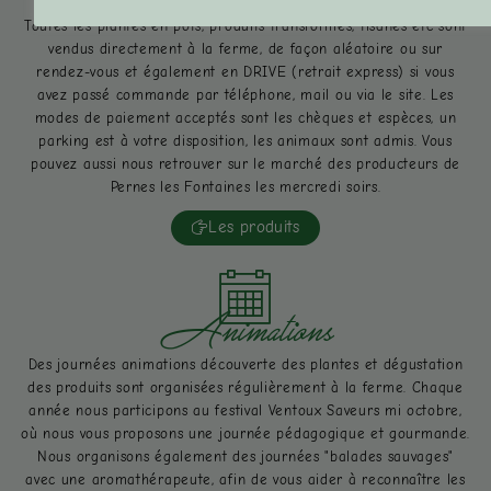
Toutes les plantes en pots, produits transformés, tisanes etc sont
vendus directement à la ferme, de façon aléatoire ou sur
rendez-vous et également en DRIVE (retrait express) si vous
avez passé commande par téléphone, mail ou via le site. Les
modes de paiement acceptés sont les chèques et espèces, un
parking est à votre disposition, les animaux sont admis. Vous
pouvez aussi nous retrouver sur le marché des producteurs de
Pernes les Fontaines les mercredi soirs.
Les produits
Animations
Des journées animations découverte des plantes et dégustation
des produits sont organisées régulièrement à la ferme. Chaque
année nous participons au festival Ventoux Saveurs mi octobre,
où nous vous proposons une journée pédagogique et gourmande.
Nous organisons également des journées "balades sauvages"
avec une aromathérapeute, afin de vous aider à reconnaître les