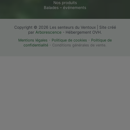
Nos produits
Balades – événements
Copyright © 2026 Les senteurs du Ventoux | Site créé
par
Arborescence
- Hébergement OVH.
Mentions légales
-
Politique de cookies
-
Politique de
confidentialité
- Conditions générales de vente.