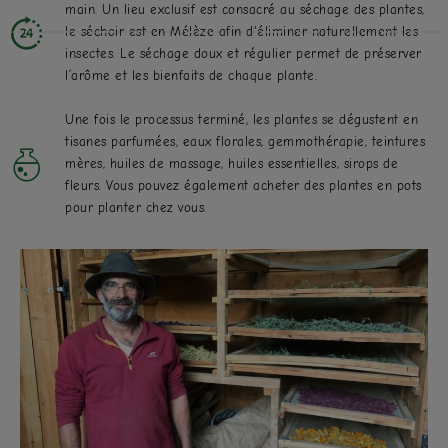
main. Un lieu exclusif est consacré au séchage des plantes,
le séchoir est en Mélèze afin d'éliminer naturellement les
insectes. Le séchage doux et régulier permet de préserver
l’arôme et les bienfaits de chaque plante.
Une fois le processus terminé, les plantes se dégustent en
tisanes parfumées, eaux florales, gemmothérapie, teintures
mères, huiles de massage, huiles essentielles, sirops de
fleurs. Vous pouvez également acheter des plantes en pots
pour planter chez vous.