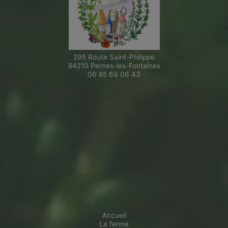
295 Route Saint-Philippe
84210 Pernes-les-Fontaines
06 85 69 06 43
Accueil
La ferme