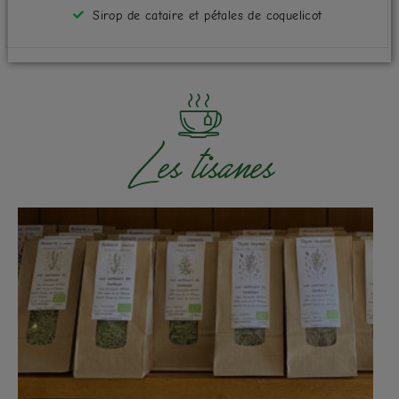
Sirop de cataire et pétales de coquelicot
Les tisanes