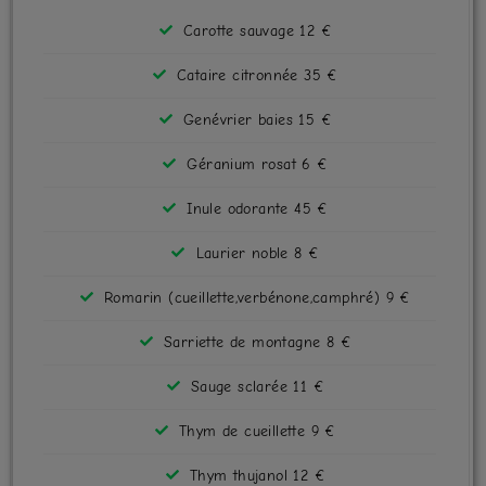
Carotte sauvage 12 €
Cataire citronnée 35 €
Genévrier baies 15 €
Géranium rosat 6 €
Inule odorante 45 €
Laurier noble 8 €
Romarin (cueillette,verbénone,camphré) 9 €
Sarriette de montagne 8 €
Sauge sclarée 11 €
Thym de cueillette 9 €
Thym thujanol 12 €