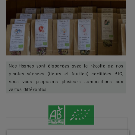
Nos tisanes sont élaborées avec la récolte de nos
plantes séchées (fleurs et feuilles) certifiées BIO,
nous vous proposons plusieurs compositions aux
vertus différentes :