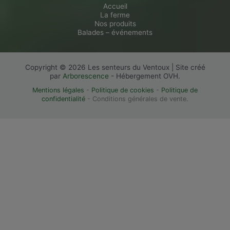
Accueil
La ferme
Nos produits
Balades – événements
Copyright © 2026 Les senteurs du Ventoux | Site créé
par
Arborescence
- Hébergement OVH.
Mentions légales
-
Politique de cookies
-
Politique de
confidentialité
- Conditions générales de vente.