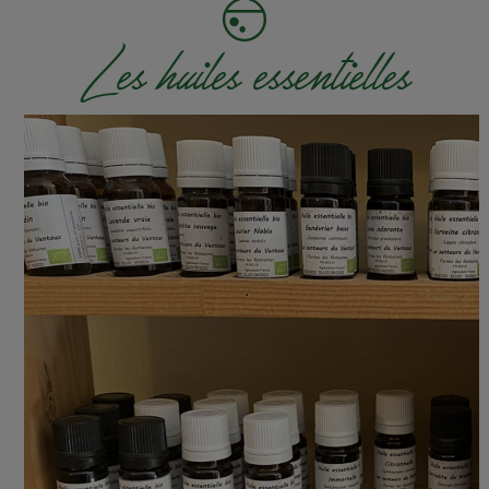
Les huiles essentielles