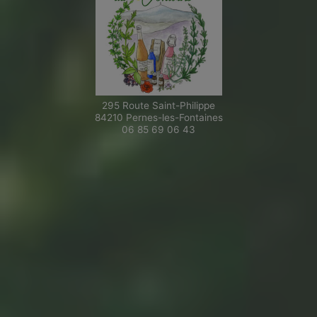
295 Route Saint-Philippe
84210 Pernes-les-Fontaines
06 85 69 06 43