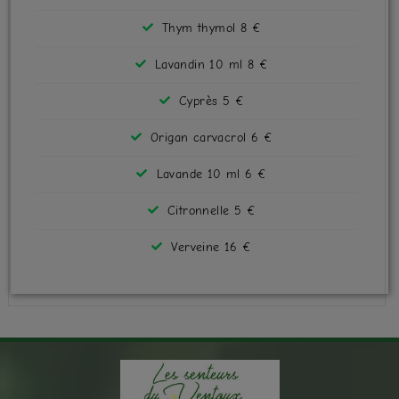
Thym thymol 8 €
Lavandin 10 ml 8 €
Cyprès 5 €
Origan carvacrol 6 €
Lavande 10 ml 6 €
Citronnelle 5 €
Verveine 16 €